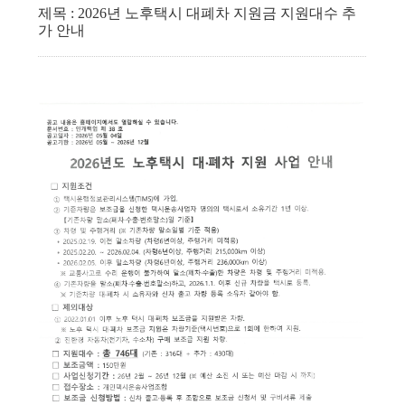
제목 : 2026년 노후택시 대폐차 지원금 지원대수 추
가 안내