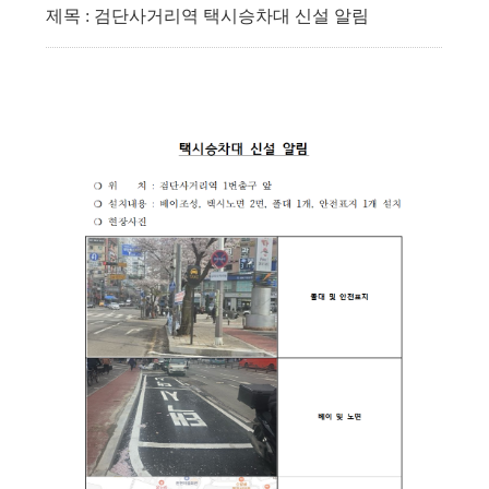
제목 : 검단사거리역 택시승차대 신설 알림