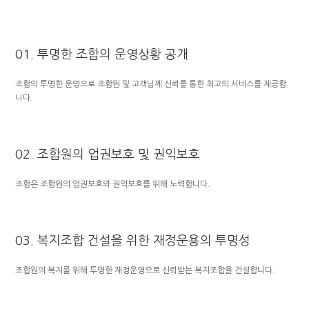
01. 투명한 조합의 운영상황 공개
조합의 투명한 운영으로 조합원 및 고객님께 신뢰를 통한 최고의 서비스를 제공합
니다.
02. 조합원의 업권보호 및 권익보호
조합은 조합원의 업권보호와 권익보호를 위해 노력합니다.
03. 복지조합 건설을 위한 재정운용의 투명성
조합원의 복지를 위해 투명한 재정운영으로 신뢰받는 복지조합을 건설합니다.