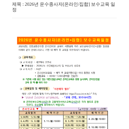
제목 : 2026년 운수종사자[온라인/집합] 보수교육 일
정