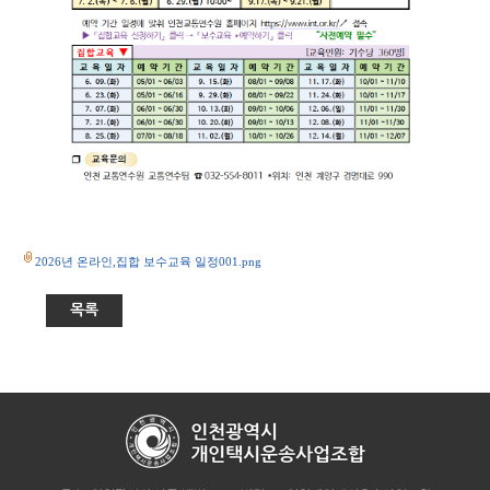
2026년 온라인,집합 보수교육 일정001.png
목록